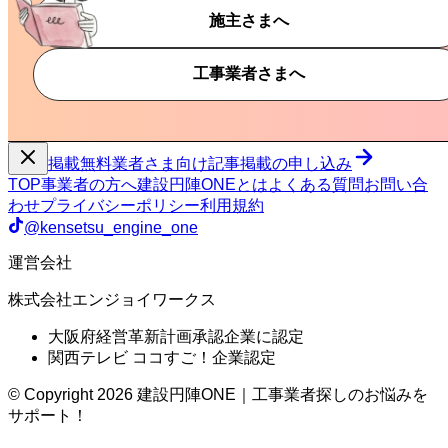
施主さまへ
工事業者さまへ
掲載無料
業者さま向け
記事掲載の申し込み
TOP
事業者の方へ
建設円陣ONEとは
よくある質問
お問い合
わせ
プライバシーポリシー
利用規約
@kensetsu_engine_one
運営会社
株式会社エンジョイワークス
大阪府経営革新計画承認企業に認定
関西テレビ ココすご！企業認定
© Copyright
2026
建設円陣ONE｜工事業者探しのお悩みを
サポート！