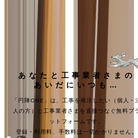
広島市の内装リフォーム補助金・減税制度｜
2026年の使える施策と申請方法
2026年8月10日
あなたと工事業者さまの
あいだにいつも…
「円陣ONE」は、工事を発注したい（個人・
人の方）と工事業者さまを直接つなぐ無料プ
ットフォームです。
登録・利用料、手数料は一切かかりません。