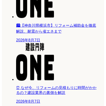
🏙️【神奈川県横浜市】リフォーム補助金を徹底
解説、耐震から省エネまで
2026年8月7日
⏰ なぜ今、リフォームの見積もりに時間がかか
るの？建設業界の裏側を解説
2026年8月7日